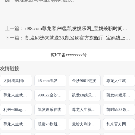
上一篇：
d88.com尊龙客户端,凯发娱乐网_宝妈兼职时间管理术：平衡家庭与收入的实用方法
下一篇：
凯发k8选来就送38,凯发k8官方旗舰厅_宝妈线上兼职全攻略：足不出户轻松实现经济独立
琼ICP备xxxxxxxx号
友情链接
太阳成集团tyc539
k8.com凯发app官方下载
金沙9001链接
尊龙人生就是博!官网手机app
尊龙人生就是博!ag旗舰厅官网
9001cc金沙亮点介绍
凯发k8娱乐官网App
凯发k8娱乐娱乐官网
利来w66ag手机版
凯发娱乐在线
尊龙人生就是博新版
凯时kb88娱乐官网
尊龙人生就是博游戏登录
凯发k8旗舰厅手机下载
最给力利来老牌网站
利来官方网站w66利来