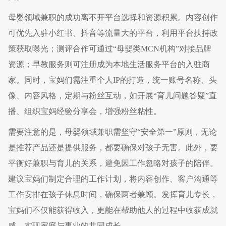
母婴领域兼职的成功离不开平台选择和资源积累。内容创作
可优先入驻小红书、抖音等流量大的平台，利用平台扶持政
策获取曝光；测评合作可通过“母婴类MCN机构”对接品牌
资源；早教服务则可注册成为本地生活服务平台的入驻商
家。同时，宝妈们需注重个人IP的打造，统一账号名称、头
像、内容风格，定期与粉丝互动，如开展“育儿问题答疑”直
播、组织宝妈经验分享会，增强粉丝粘性。
需要注意的是，母婴领域兼职需坚守“安全第一”原则，无论
是推荐产品还是提供服务，都要确保对孩子无害。此外，要
平衡好兼职与育儿的关系，避免因工作忽略对孩子的陪伴。
建议宝妈们制定合理的工作计划，将内容创作、客户沟通等
工作安排在孩子休息时间，确保两者兼顾。发挥育儿专长，
宝妈们不仅能获得收入，更能在帮助他人的过程中收获成就
感，实现家庭与事业的共同成长。