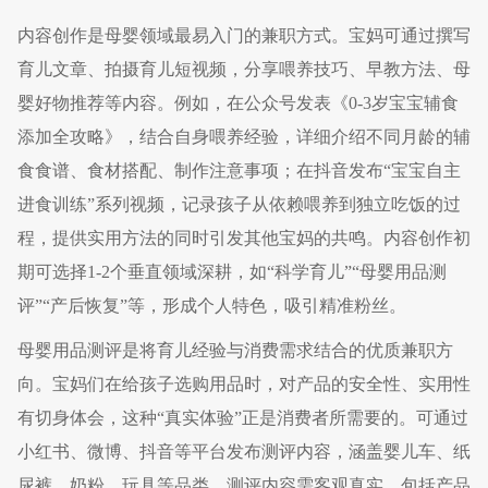
内容创作是母婴领域最易入门的兼职方式。宝妈可通过撰写
育儿文章、拍摄育儿短视频，分享喂养技巧、早教方法、母
婴好物推荐等内容。例如，在公众号发表《0-3岁宝宝辅食
添加全攻略》，结合自身喂养经验，详细介绍不同月龄的辅
食食谱、食材搭配、制作注意事项；在抖音发布“宝宝自主
进食训练”系列视频，记录孩子从依赖喂养到独立吃饭的过
程，提供实用方法的同时引发其他宝妈的共鸣。内容创作初
期可选择1-2个垂直领域深耕，如“科学育儿”“母婴用品测
评”“产后恢复”等，形成个人特色，吸引精准粉丝。
母婴用品测评是将育儿经验与消费需求结合的优质兼职方
向。宝妈们在给孩子选购用品时，对产品的安全性、实用性
有切身体会，这种“真实体验”正是消费者所需要的。可通过
小红书、微博、抖音等平台发布测评内容，涵盖婴儿车、纸
尿裤、奶粉、玩具等品类。测评内容需客观真实，包括产品