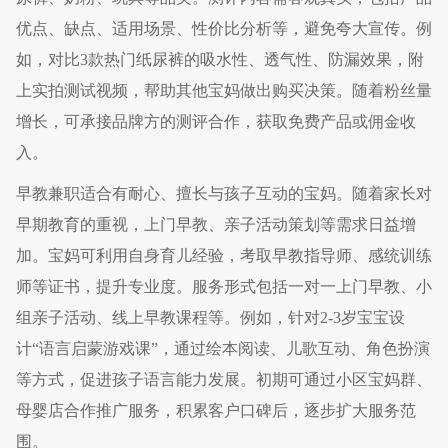
优点、缺点、适用场景、性价比分析等，避免夸大宣传。例
如，对比3款热门纸尿裤的吸水性、透气性、防漏效果，附
上实拍测试视频，帮助其他宝妈做出购买决策。随着粉丝量
增长，可承接品牌方的测评合作，获取免费产品或佣金收
入。
早教兼职适合有耐心、擅长与孩子互动的宝妈。随着家长对
早期教育的重视，上门早教、亲子活动策划等需求日益增
加。宝妈可利用自身育儿经验，考取早教指导师、感统训练
师等证书，提升专业度。服务形式包括一对一上门早教、小
组亲子活动、线上早教课程等。例如，针对2-3岁宝宝设
计“语言启蒙游戏课”，通过绘本阅读、儿歌互动、角色扮演
等方式，促进孩子语言能力发展。初期可通过小区宝妈群、
母婴店合作推广服务，积累客户口碑后，逐步扩大服务范
围。