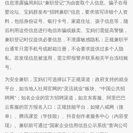
信息泄露骗局则以“兼职登记”为由套取个人信息。骗子在母
婴论坛、宝妈群发布“招聘兼职”信息，要求填写详细个人资
料，包括身份证号、银行卡号、家庭住址、孩子信息等，随
后利用这些信息进行电信诈骗或贩卖。宝妈们需提高警惕，
兼职登记时仅提供必要信息，不泄露敏感隐私；正规兼职平
台通常只需手机号或邮箱注册，不会要求提供过多个人隐
私。若发现信息被滥用，需立即报警并联系相关平台冻结账
号。
为安全兼职，宝妈们可选择以下正规渠道：政府支持的就业
平台，如当地人社局官网的“灵活就业”板块、“中国公共招
聘网”；知名企业的官方招聘渠道，如京东客服、阿里巴巴
云客服的官方报名入口；正规技能平台，如猪八戒网（接
单）、腾讯课堂（学技能）、抖音创作者服务中心（内容变
现）。兼职前可通过“国家企业信用信息公示系统”查询公司